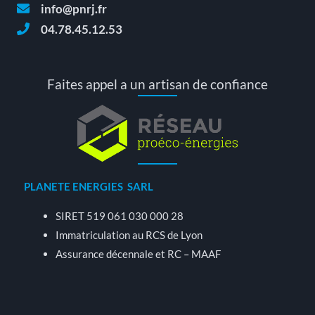
info@pnrj.fr
04.78.45.12.53
Faites appel a un artisan de confiance
PLANETE ENERGIES SARL
SIRET 519 061 030 000 28
Immatriculation au RCS de Lyon
Assurance décennale et RC – MAAF