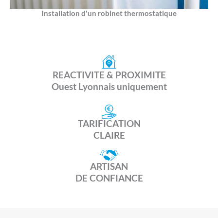
Installation d'un robinet thermostatique
REACTIVITE & PROXIMITE
Ouest Lyonnais uniquement
TARIFICATION
CLAIRE
ARTISAN
DE CONFIANCE