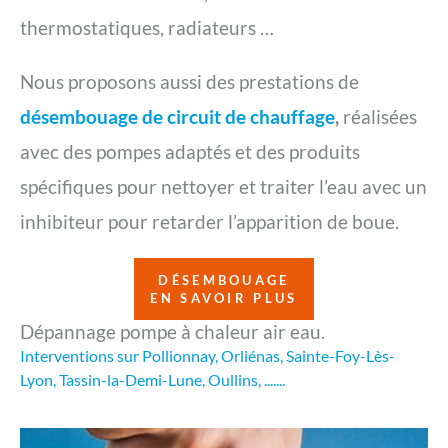
thermostatiques, radiateurs …
Nous proposons aussi des prestations de
désembouage de circuit de chauffage
,
réalisées
avec des pompes adaptés et des produits
spécifiques pour nettoyer et traiter l’eau avec un
inhibiteur pour retarder l’apparition de boue.
DÉSEMBOUAGE
EN SAVOIR PLUS
Dépannage pompe à chaleur air eau.
Interventions sur Pollionnay, Orliénas, Sainte-Foy-Lès-
Lyon, Tassin-la-Demi-Lune, Oullins, .......