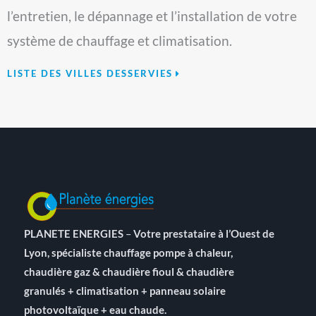
l’entretien, le dépannage et l’installation de votre
système de chauffage et climatisation.
LISTE DES VILLES DESSERVIES
PLANETE ENERGIES
–
Votre prestataire à l’Ouest de
Lyon, spécialiste chauffage pompe à chaleur,
chaudière gaz & chaudière fioul & chaudière
granulés + climatisation + panneau solaire
photovoltaïque + eau chaude.