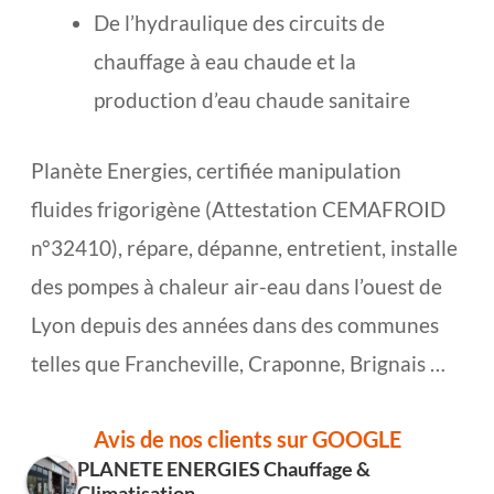
De l’hydraulique des circuits de
chauffage à eau chaude et la
production d’eau chaude sanitaire
Planète Energies, certifiée manipulation
fluides frigorigène (Attestation CEMAFROID
n°32410), répare, dépanne, entretient, installe
des pompes à chaleur air-eau dans l’ouest de
Lyon depuis des années dans des communes
telles que Francheville, Craponne, Brignais …
Avis de nos clients sur GOOGLE
PLANETE ENERGIES Chauffage &
Climatisation