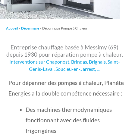
Accueil
»
Dépannage
»
Dépannage Pompe à Chaleur
Entreprise chauffage basée à Messimy (69)
depuis 1930 pour réparation pompe à chaleur.
Interventions sur Chaponost, Brindas, Brignais, Saint-
Genis-Laval, Soucieu-en-Jarrest, ....
Pour dépanner des pompes à chaleur, Planète
Energies a la double compétence nécessaire :
Des machines thermodynamiques
fonctionnant avec des fluides
frigorigènes