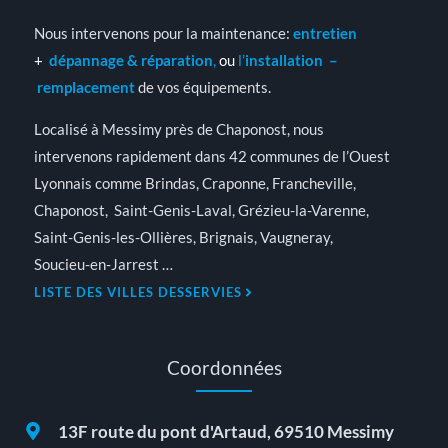
Nous intervenons pour la maintenance:
entretien
+
dépannage & réparation
,
ou
l’
installation
–
remplacement
de vos équipements.
Localisé à Messimy près de Chaponost, nous
intervenons rapidement dans 42 communes de l’Ouest
Lyonnais comme Brindas, Craponne, Francheville,
Chaponost, Saint-Genis-Laval, Grézieu-la-Varenne,
Saint-Genis-les-Ollières, Brignais, Vaugneray,
Soucieu-en-Jarrest …
LISTE DES VILLES DESSERVIES
Coordonnées
13F route du pont d'Artaud, 69510 Messimy