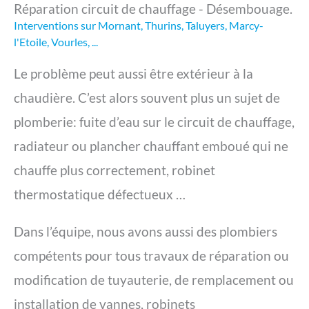
Réparation circuit de chauffage - Désembouage.
Interventions sur Mornant, Thurins, Taluyers, Marcy-
l'Etoile, Vourles, ...
Le problème peut aussi être extérieur à la
chaudière. C’est alors souvent plus un sujet de
plomberie: fuite d’eau sur le circuit de chauffage,
radiateur ou plancher chauffant emboué qui ne
chauffe plus correctement, robinet
thermostatique défectueux …
Dans l’équipe, nous avons aussi des plombiers
compétents pour tous travaux de réparation ou
modification de tuyauterie, de remplacement ou
installation de vannes, robinets