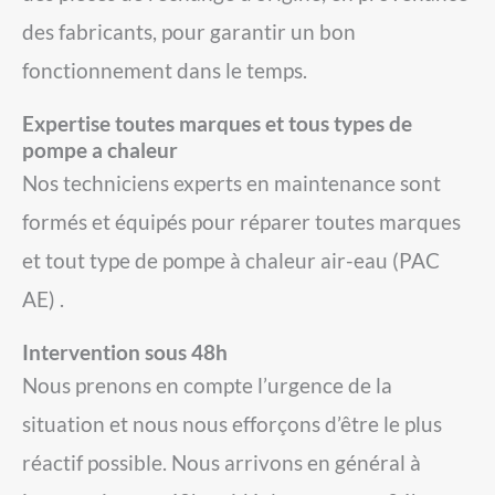
des fabricants, pour garantir un bon
fonctionnement dans le temps.
Expertise toutes marques et tous types de
pompe a chaleur
Nos techniciens experts en maintenance sont
formés et équipés pour réparer
toutes marques
et tout type de pompe à chaleur air-eau (PAC
AE) .
Intervention sous 48h
Nous prenons en compte l’urgence de la
situation et nous nous efforçons d’être le plus
réactif possible. Nous arrivons en général à