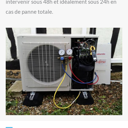
intervenir sous 48h et idéalement sous 24h en
cas de panne totale.