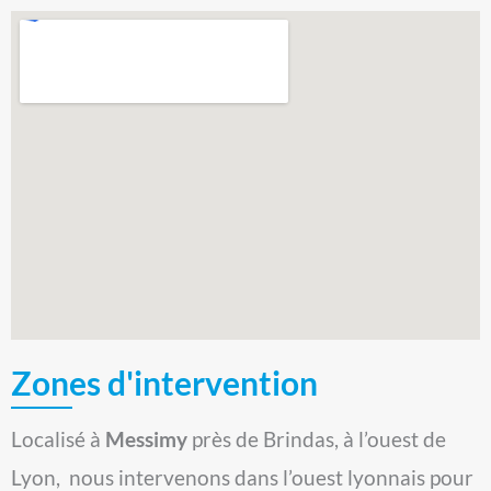
Zones d'intervention
Localisé à
Messimy
près de Brindas, à l’ouest de
Lyon, nous intervenons dans l’ouest lyonnais pour