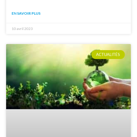
EN SAVOIR PLUS
10 avril 2023
ACTUALITÉS