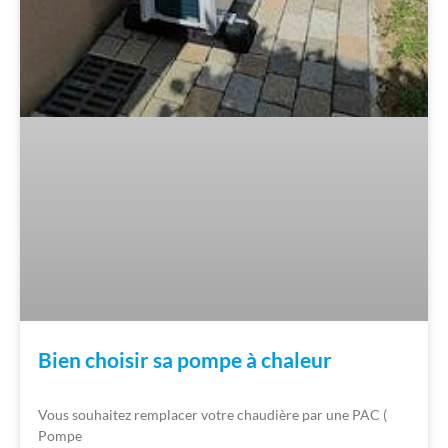
Bien choisir sa pompe à chaleur
Vous souhaitez remplacer votre chaudière par une PAC (
Pompe