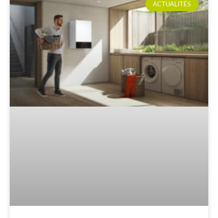
ACTUALITÉS