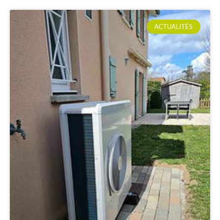
ACTUALITÉS