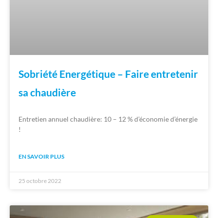
Sobriété Energétique – Faire entretenir
sa chaudière
Entretien annuel chaudière: 10 – 12 % d’économie d’énergie
!
EN SAVOIR PLUS
25 octobre 2022