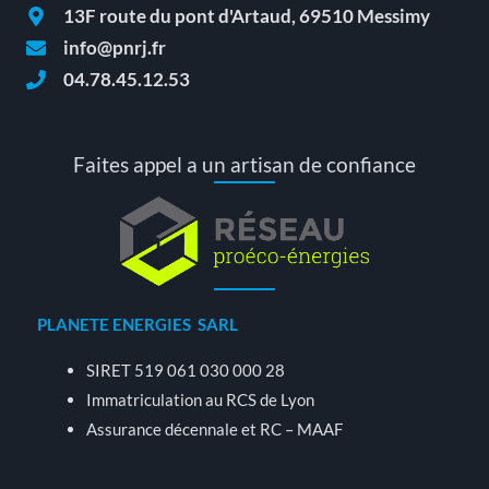
13F route du pont d'Artaud, 69510 Messimy
info@pnrj.fr
04.78.45.12.53
Faites appel a un artisan de confiance
PLANETE ENERGIES SARL
SIRET 519 061 030 000 28
Immatriculation au RCS de Lyon
Assurance décennale et RC – MAAF