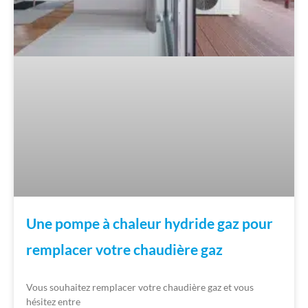
Une pompe à chaleur hydride gaz pour
remplacer votre chaudière gaz
Vous souhaitez remplacer votre chaudière gaz et vous
hésitez entre