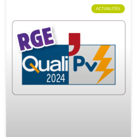
ACTUALITÉS