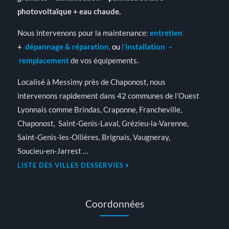
photovoltaïque + eau chaude.
Nous intervenons pour la maintenance:
entretien
+
dépannage & réparation
,
ou
l’
installation
–
remplacement
de vos équipements.
Localisé à Messimy près de Chaponost, nous
intervenons rapidement dans 42 communes de l’Ouest
Lyonnais comme Brindas, Craponne, Francheville,
Chaponost, Saint-Genis-Laval, Grézieu-la-Varenne,
Saint-Genis-les-Ollières, Brignais, Vaugneray,
Soucieu-en-Jarrest …
LISTE DES VILLES DESSERVIES
Coordonnées