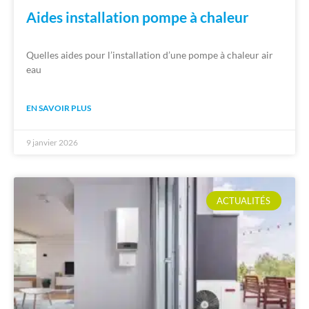
Aides installation pompe à chaleur
Quelles aides pour l’installation d’une pompe à chaleur air
eau
EN SAVOIR PLUS
9 janvier 2026
ACTUALITÉS