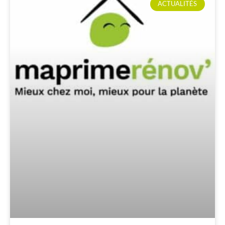
ACTUALITÉS