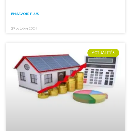
EN SAVOIR PLUS
29 octobre 2024
ACTUALITÉS