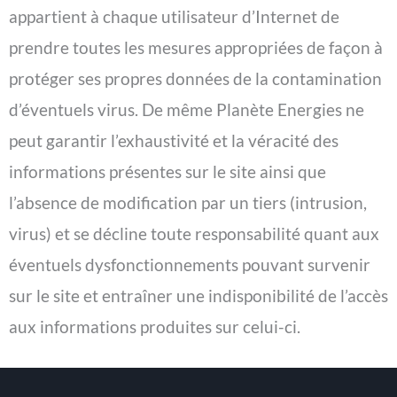
appartient à chaque utilisateur d’Internet de
prendre toutes les mesures appropriées de façon à
protéger ses propres données de la contamination
d’éventuels virus. De même Planète Energies ne
peut garantir l’exhaustivité et la véracité des
informations présentes sur le site ainsi que
l’absence de modification par un tiers (intrusion,
virus) et se décline toute responsabilité quant aux
éventuels dysfonctionnements pouvant survenir
sur le site et entraîner une indisponibilité de l’accès
aux informations produites sur celui-ci.