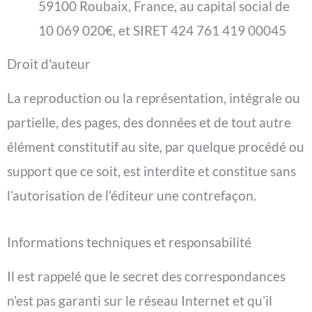
59100 Roubaix, France, au capital social de
10 069 020€, et SIRET 424 761 419 00045
Droit d'auteur
La reproduction ou la représentation, intégrale ou
partielle, des pages, des données et de tout autre
élément constitutif au site, par quelque procédé ou
support que ce soit, est interdite et constitue sans
l’autorisation de l’éditeur une contrefaçon.
Informations techniques et responsabilité
Il est rappelé que le secret des correspondances
n’est pas garanti sur le réseau Internet et qu’il