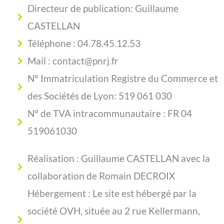
Directeur de publication: Guillaume
CASTELLAN
Téléphone : 04.78.45.12.53
Mail : contact@pnrj.fr
N° Immatriculation Registre du Commerce et
des Sociétés de Lyon: 519 061 030
N° de TVA intracommunautaire : FR 04
519061030
Réalisation : Guillaume CASTELLAN avec la
collaboration de Romain DECROIX
Hébergement : Le site est hébergé par la
société OVH, située au 2 rue Kellermann,